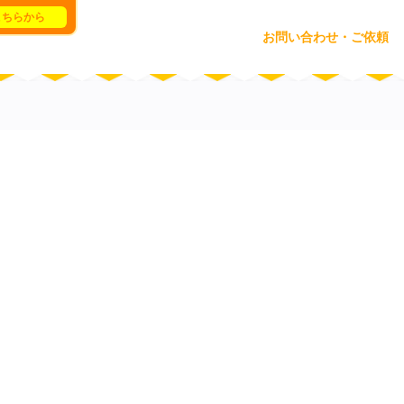
こちらから
お問い合わせ・ご依頼