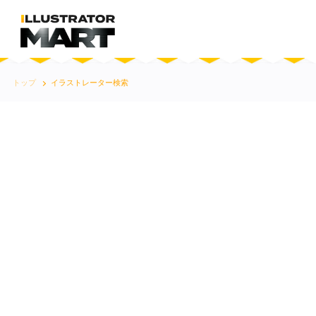
トップ
イラストレーター検索