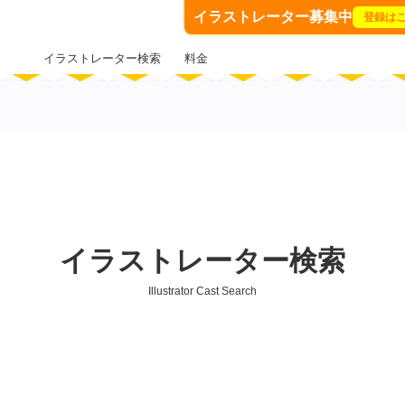
イラストレーター募集中
登録は
イラストレーター検索
料金
イラストレーター検索
Illustrator Cast Search