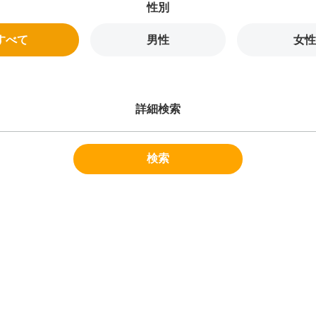
すべて
男性
女性
詳細検索