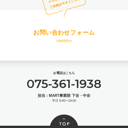
お問い合わせフォーム
24時間受付
お電話はこちら
075-361-1938
担当：MART事業部 下谷・中谷
平日 9:00〜18:00