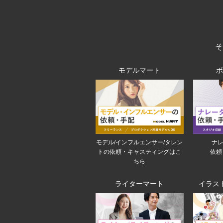
モデルマート
モデル/インフルエンサー/タレン
ナレ
トの依頼・キャスティングはこ
依頼
ちら
ライターマート
イラス