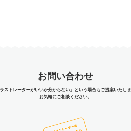
お問い合わせ
ラストレーターがいいか分からない」という場合もご提案いたし
お気軽にご相談ください。