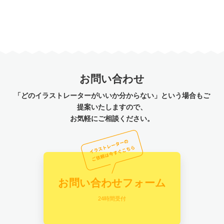
お問い合わせ
「どのイラストレーターがいいか分からない」という場合もご
提案いたしますので、
お気軽にご相談ください。
お問い合わせフォーム
24時間受付