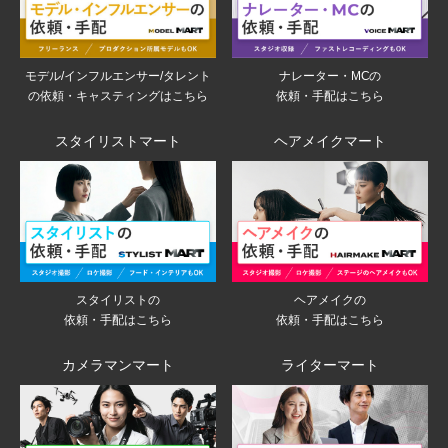
モデル/インフルエンサー/タレント
ナレーター・MCの
の依頼・キャスティングはこちら
依頼・手配はこちら
スタイリストマート
ヘアメイクマート
スタイリストの
ヘアメイクの
依頼・手配はこちら
依頼・手配はこちら
カメラマンマート
ライターマート