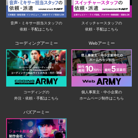
音声・ミキサー担当スタッフの
スイッチャースタッフの
依頼・手配はこちら
依頼・手配はこちら
コーディングアーミー
Webアーミー
個人事業主・中小企業の
コーディングの
ホームページ制作はこちら
外注・依頼・手配はこちら
バズアーミー