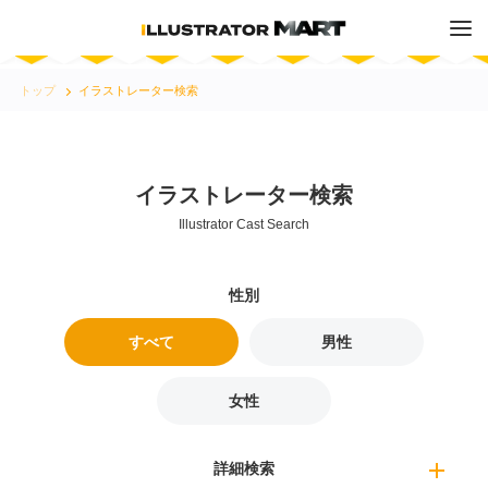
トップ
イラストレーター検索
イラストレーター検索
Illustrator Cast Search
すべて
男性
女性
詳細検索