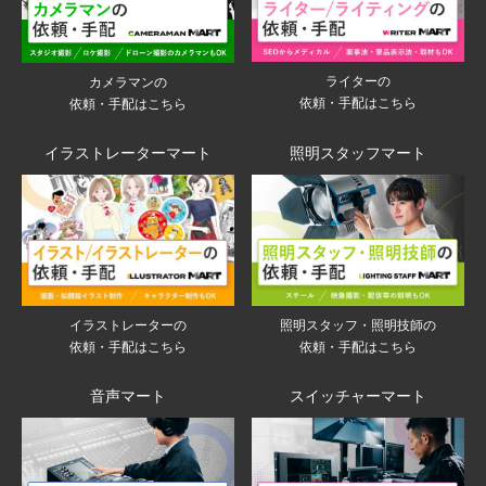
ライターの
カメラマンの
依頼・手配はこちら
依頼・手配はこちら
イラストレーターマート
照明スタッフマート
イラストレーターの
照明スタッフ・照明技師の
依頼・手配はこちら
依頼・手配はこちら
音声マート
スイッチャーマート