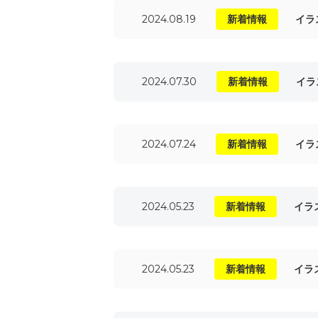
2024.08.19
新着情報
イラ
2024.07.30
新着情報
イラ
2024.07.24
新着情報
イラ
2024.05.23
新着情報
イラ
2024.05.23
新着情報
イラ