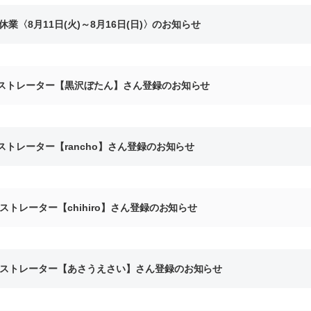
休業〈8月11日(火)～8月16日(日)〉のお知らせ
ストレーター【黒沢ぼたん】さん登録のお知らせ
ストレーター【rancho】さん登録のお知らせ
ストレーター【chihiro】さん登録のお知らせ
ストレーター【あさうえさい】さん登録のお知らせ