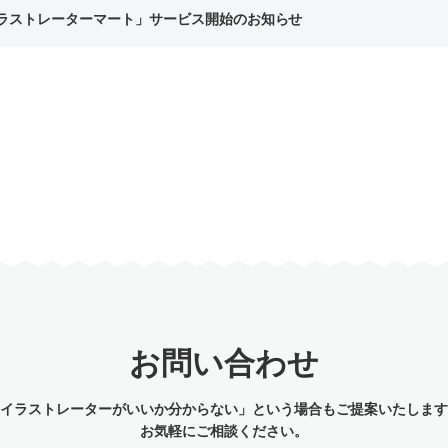
ラストレーターマート」サービス開始のお知らせ
お問い合わせ
のイラストレーターがいいか分からない」という場合もご提案いたします
お気軽にご相談ください。