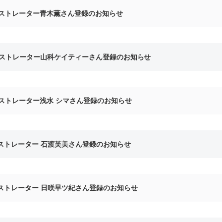
ストレーター青木薫さん登録のお知らせ
ストレーター山科ケイティーさん登録のお知らせ
ストレーター浅水 シマさん登録のお知らせ
ストレーター 石渡芙美さん登録のお知らせ
ストレーター 日咲早ツ紀さん登録のお知らせ