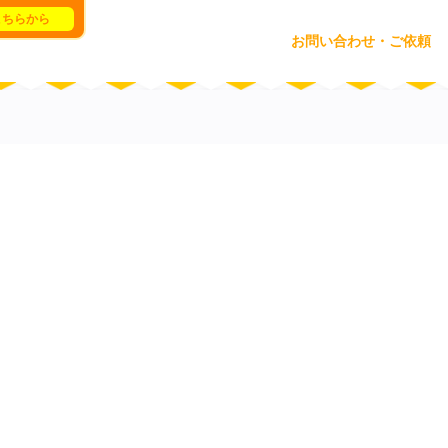
こちらから
お問い合わせ・ご依頼