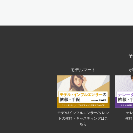
モデルマート
モデル/インフルエンサー/タレン
ナレ
トの依頼・キャスティングはこ
依頼
ちら