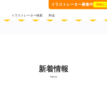
イラストレーター募集中
登録は
イラストレーター検索
料金
新着情報
News