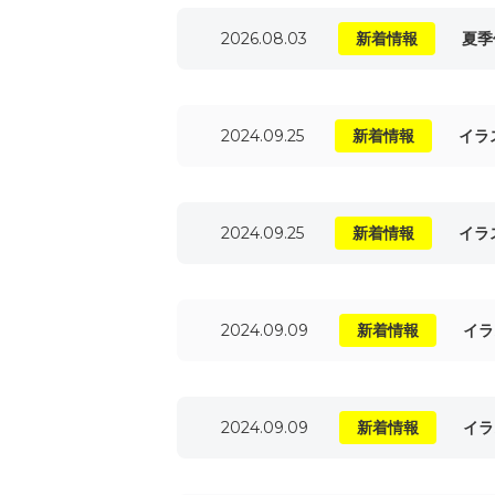
2026.08.03
新着情報
夏季
2024.09.25
新着情報
イラ
2024.09.25
新着情報
イラ
2024.09.09
新着情報
イラ
2024.09.09
新着情報
イラ