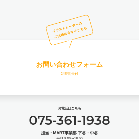
お問い合わせフォーム
24時間受付
お電話はこちら
075-361-1938
担当：MART事業部 下谷・中谷
平日 9:00〜18:00