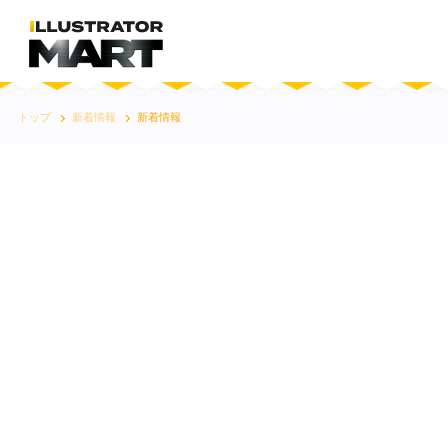
トップ
新着情報
新着情報